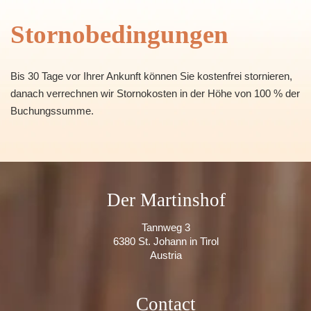
Stornobedingungen
Bis 30 Tage vor Ihrer Ankunft können Sie kostenfrei stornieren,
danach verrechnen wir Stornokosten in der Höhe von 100 % der
Buchungssumme.
Der Martinshof
Tannweg 3
6380 St. Johann in Tirol
Austria
Contact