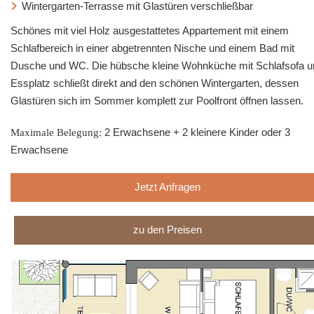
Wintergarten-Terrasse mit Glastüren verschließbar
Schönes mit viel Holz ausgestattetes Appartement mit einem
Schlafbereich in einer abgetrennten Nische und einem Bad mit
Dusche und WC. Die hübsche kleine Wohnküche mit Schlafsofa u
Essplatz schließt direkt and den schönen Wintergarten, dessen
Glastüren sich im Sommer komplett zur Poolfront öffnen lassen.
Maximale Belegung:
2 Erwachsene + 2 kleinere Kinder oder 3
Erwachsene
Jetzt Anfragen
zu den Preisen