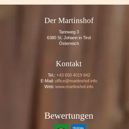
Der Martinshof
Tannweg 3
6380 St. Johann in Tirol
Österreich
Kontakt
Tel.:
+43 650 4019 842
E-Mail:
office@martinshof.info
Web:
www.martinshof.info
Bewertungen