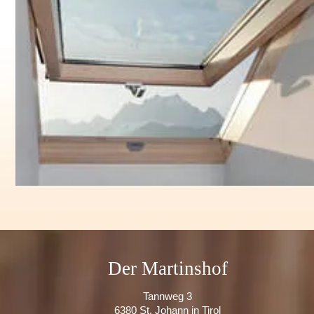
Der Martinshof
Tannweg 3
6380 St. Johann in Tirol